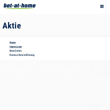
Aktie
Home
Impressum
Newsletter
Datenschutzerklärung